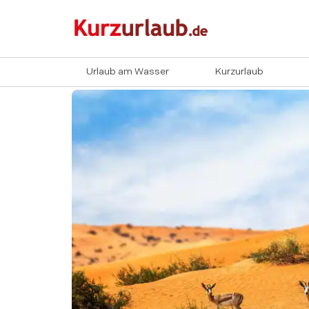
Urlaub am Wasser
Kurzurlaub