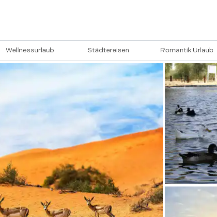
Wellnessurlaub
Städtereisen
Romantik Urlaub