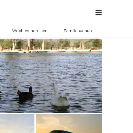
Wochenendreisen
Familienurlaub