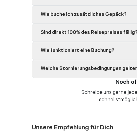
Wie buche ich zusätzliches Gepäck?
Sind direkt 100% des Reisepreises fällig
Wie funktioniert eine Buchung?
Welche Stornierungsbedingungen gelte
Noch of
Schreibe uns gerne jede
schnellstmöglic
Unsere Empfehlung für Dich