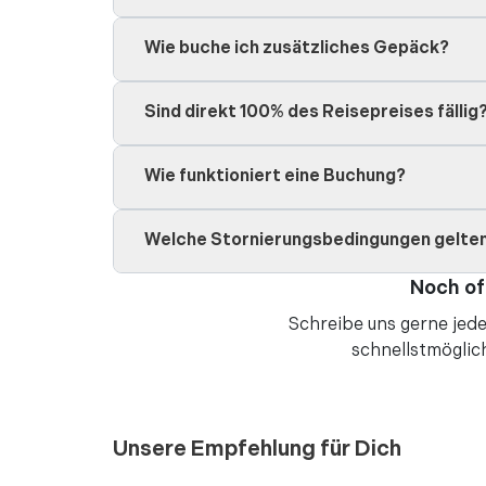
Wie buche ich zusätzliches Gepäck?
Sind direkt 100% des Reisepreises fällig
Wie funktioniert eine Buchung?
Welche Stornierungsbedingungen gelte
Noch of
Schreibe uns gerne jede
schnellstmöglic
Unsere Empfehlung für Dich