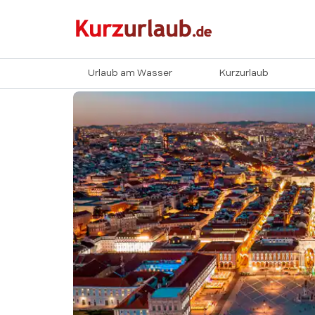
Urlaub am Wasser
Kurzurlaub