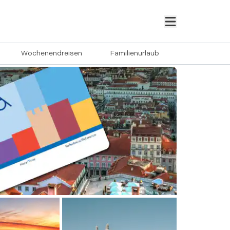
Wochenendreisen
Familienurlaub