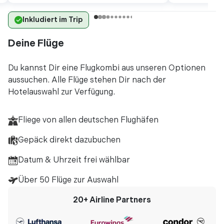
Inkludiert im Trip
Deine Flüge
Du kannst Dir eine Flugkombi aus unseren Optionen
aussuchen. Alle Flüge stehen Dir nach der
Hotelauswahl zur Verfügung.
Fliege von allen deutschen Flughäfen
Gepäck direkt dazubuchen
Datum & Uhrzeit frei wählbar
Über 50 Flüge zur Auswahl
20+
Airline Partners