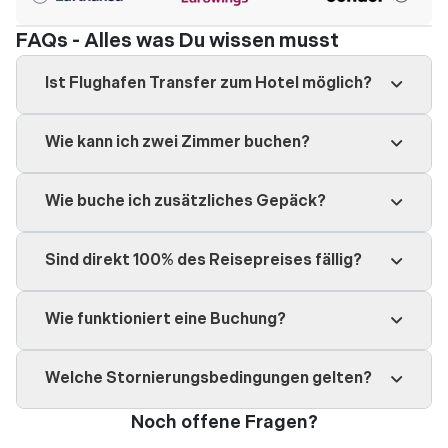
FAQs - Alles was Du wissen musst
Ist Flughafen Transfer zum Hotel möglich?
Wie kann ich zwei Zimmer buchen?
Wie buche ich zusätzliches Gepäck?
Sind direkt 100% des Reisepreises fällig?
Wie funktioniert eine Buchung?
Welche Stornierungsbedingungen gelten?
Noch offene Fragen?