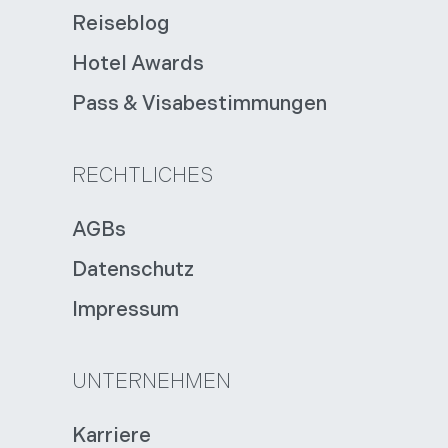
Reiseblog
Hotel Awards
Pass & Visabestimmungen
RECHTLICHES
AGBs
Datenschutz
Impressum
UNTERNEHMEN
Karriere