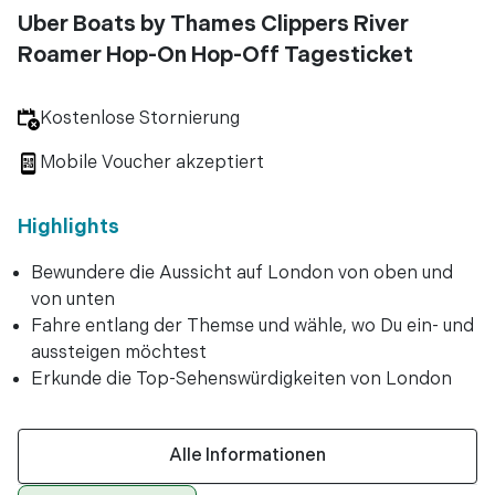
Uber Boats by Thames Clippers River
Roamer Hop-On Hop-Off Tagesticket
Kostenlose Stornierung
Mobile Voucher akzeptiert
Highlights
Bewundere die Aussicht auf London von oben und
von unten
Fahre entlang der Themse und wähle, wo Du ein- und
aussteigen möchtest
Erkunde die Top-Sehenswürdigkeiten von London
Alle Informationen