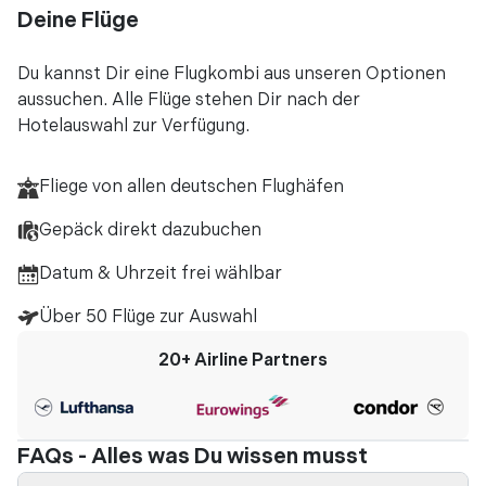
Deine Flüge
Du kannst Dir eine Flugkombi aus unseren Optionen
aussuchen. Alle Flüge stehen Dir nach der
Hotelauswahl zur Verfügung.
Fliege von allen deutschen Flughäfen
Gepäck direkt dazubuchen
Datum & Uhrzeit frei wählbar
Über 50 Flüge zur Auswahl
20+
Airline Partners
FAQs - Alles was Du wissen musst