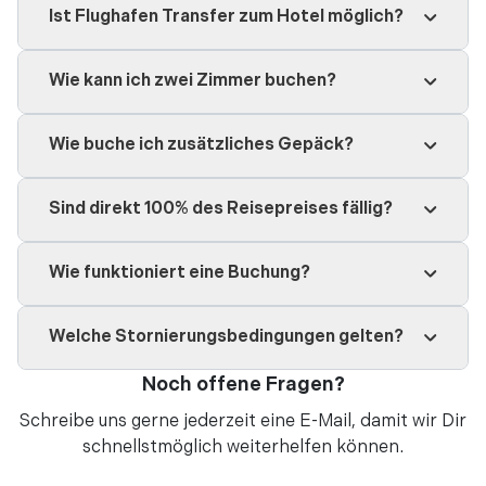
Ist Flughafen Transfer zum Hotel möglich?
Wie kann ich zwei Zimmer buchen?
Wie buche ich zusätzliches Gepäck?
Sind direkt 100% des Reisepreises fällig?
Wie funktioniert eine Buchung?
Welche Stornierungsbedingungen gelten?
Noch offene Fragen?
Schreibe uns gerne jederzeit eine
E-Mail
, damit wir Dir
schnellstmöglich weiterhelfen können.