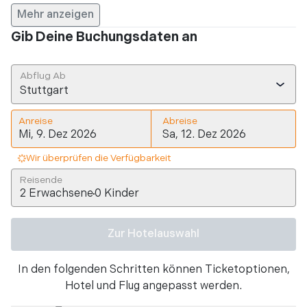
Mehr anzeigen
Gib Deine Buchungsdaten an
Abflug Ab
Stuttgart
Anreise
Abreise
Reisende
2
Erwachsene
0
Kinder
Zur Hotelauswahl
In den folgenden Schritten können Ticketoptionen,
Hotel und Flug angepasst werden.