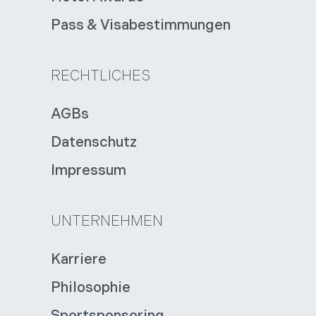
Pass & Visabestimmungen
RECHTLICHES
AGBs
Datenschutz
Impressum
UNTERNEHMEN
Karriere
Philosophie