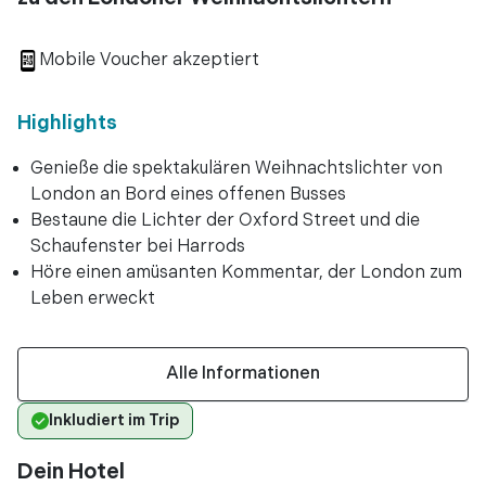
Mobile Voucher akzeptiert
Highlights
Genieße die spektakulären Weihnachtslichter von
London an Bord eines offenen Busses
Bestaune die Lichter der Oxford Street und die
Schaufenster bei Harrods
Höre einen amüsanten Kommentar, der London zum
Leben erweckt
Alle Informationen
Inkludiert im Trip
Dein Hotel