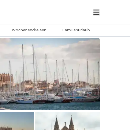
Wochenendreisen
Familienurlaub