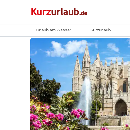
Urlaub am Wasser
Kurzurlaub