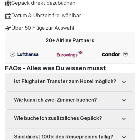
Gepäck direkt dazubuchen
Datum & Uhrzeit frei wählbar
Über 50 Flüge zur Auswahl
20+
Airline Partners
FAQs - Alles was Du wissen musst
Ist Flughafen Transfer zum Hotel möglich?
Wie kann ich zwei Zimmer buchen?
Wie buche ich zusätzliches Gepäck?
Sind direkt 100% des Reisepreises fällig?