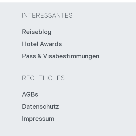
INTERESSANTES
Reiseblog
Hotel Awards
Pass & Visabestimmungen
RECHTLICHES
AGBs
Datenschutz
Impressum