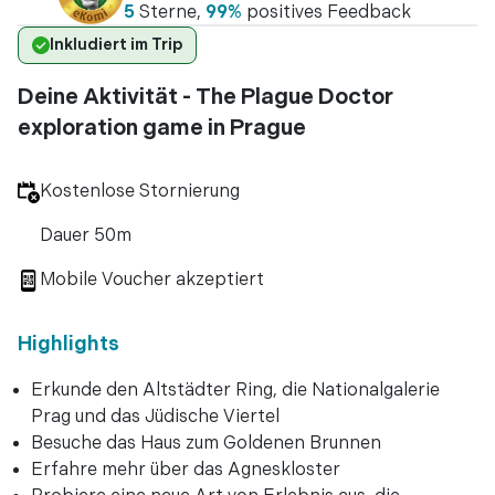
5
Sterne,
99%
positives Feedback
Inkludiert im Trip
Deine Aktivität - The Plague Doctor
exploration game in Prague
Kostenlose Stornierung
Dauer 50m
Mobile Voucher akzeptiert
Highlights
Erkunde den Altstädter Ring, die Nationalgalerie
Prag und das Jüdische Viertel
Besuche das Haus zum Goldenen Brunnen
Erfahre mehr über das Agneskloster