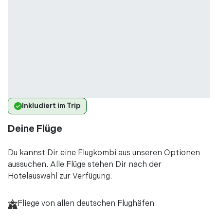
Inkludiert im Trip
Deine Flüge
Du kannst Dir eine Flugkombi aus unseren Optionen
aussuchen. Alle Flüge stehen Dir nach der
Hotelauswahl zur Verfügung.
Fliege von allen deutschen Flughäfen