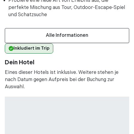
Probiere eine neue Art von Erlebnis aus, die
perfekte Mischung aus Tour, Outdoor-Escape-Spiel
und Schatzsuche
Alle Informationen
Inkludiert im Trip
Dein Hotel
Eines dieser Hotels ist inklusive. Weitere stehen je
nach Datum gegen Aufpreis bei der Buchung zur
Auswahl.