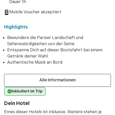
Dauer 1h
Mobile Voucher akzeptiert
Highlights
Bewundere die Pariser Landschaft und
Sehenswürdigkeiten von der Seine
Entspanne Dich auf dieser Bootsfahrt bei einem
Getränk deiner Wahl
Authentische Musik an Bord
Alle Informationen
Inkludiert im Trip
Dein Hotel
Eines dieser Hotels ist inklusive. Weitere stehen je