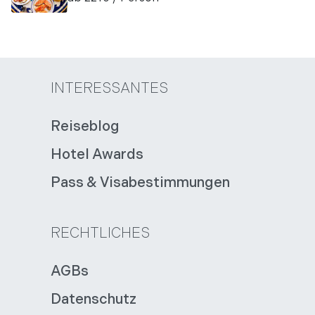
INTERESSANTES
Reiseblog
Hotel Awards
Pass & Visabestimmungen
RECHTLICHES
AGBs
Datenschutz