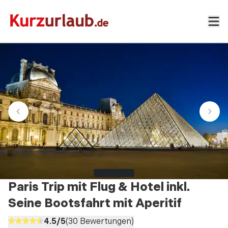
Paris Trip mit Flug & Hotel inkl.
Seine Bootsfahrt mit Aperitif
4.5
/5
(
30
Bewertungen)