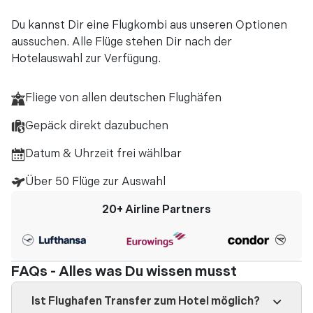
Du kannst Dir eine Flugkombi aus unseren Optionen
aussuchen. Alle Flüge stehen Dir nach der
Hotelauswahl zur Verfügung.
Fliege von allen deutschen Flughäfen
Gepäck direkt dazubuchen
Datum & Uhrzeit frei wählbar
Über 50 Flüge zur Auswahl
20+
Airline Partners
FAQs - Alles was Du wissen musst
Ist Flughafen Transfer zum Hotel möglich?