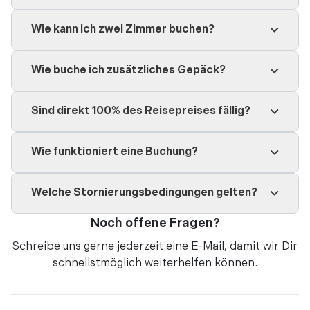
Wie kann ich zwei Zimmer buchen?
Wie buche ich zusätzliches Gepäck?
Sind direkt 100% des Reisepreises fällig?
Wie funktioniert eine Buchung?
Welche Stornierungsbedingungen gelten?
Noch offene Fragen?
Schreibe uns gerne jederzeit eine
E-Mail
, damit wir Dir
schnellstmöglich weiterhelfen können.